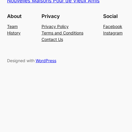
Nouvelles Maisons Pour de Vieux Amis
About
Privacy
Social
Team
Privacy Policy
Facebook
History
Terms and Conditions
Instagram
Contact Us
Designed with
WordPress